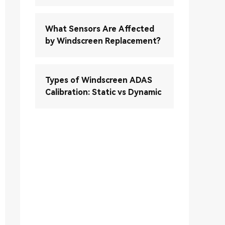
What Sensors Are Affected
by Windscreen Replacement?
Types of Windscreen ADAS
Calibration: Static vs Dynamic