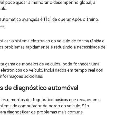
el pode ajudar a melhorar o desempenho global, a
ulo.
 automático avançada é fácil de operar. Após o treino,
ia.
sticar o sistema eletrónico do veículo de forma rápida e
 os problemas rapidamente e reduzindo a necessidade de
ta gama de modelos de veículos, pode fornecer uma
eletrónicos do veículo. Inclui dados em tempo real dos
informações adicionais.
s de diagnóstico automóvel
ão ferramentas de diagnóstico básicas que recuperam e
istema de computador de bordo do veículo. São
para diagnosticar os problemas mais comuns.