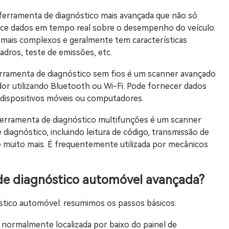
erramenta de diagnóstico mais avançada que não só
ce dados em tempo real sobre o desempenho do veículo.
s mais complexos e geralmente tem características
dros, teste de emissões, etc.
rramenta de diagnóstico sem fios é um scanner avançado
dor utilizando Bluetooth ou Wi-Fi. Pode fornecer dados
 dispositivos móveis ou computadores.
ferramenta de diagnóstico multifunções é um scanner
iagnóstico, incluindo leitura de código, transmissão de
muito mais. É frequentemente utilizada por mecânicos
de diagnóstico automóvel avançada?
stico automóvel: resumimos os passos básicos:
 normalmente localizada por baixo do painel de