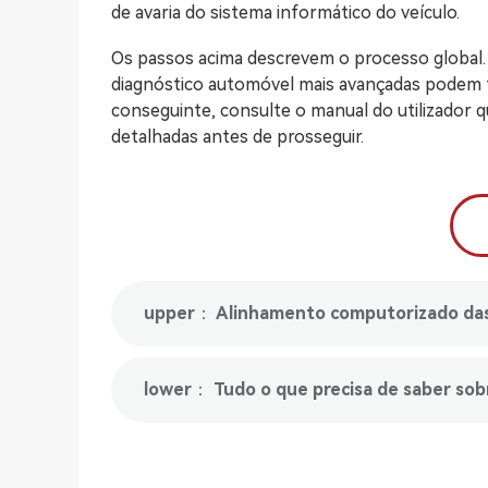
de avaria do sistema informático do veículo.
Os passos acima descrevem o processo global
diagnóstico automóvel mais avançadas podem te
conseguinte, consulte o manual do utilizador
detalhadas antes de prosseguir.
lower： Tudo o que precisa de saber sobr