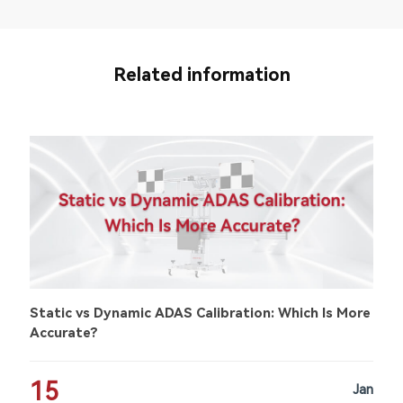
Related information
Static vs Dynamic ADAS Calibration: Which Is More
Accurate?
15
Jan