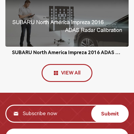
SUBARU North America Impreza 2016 ADAS Radar Calibration
VIEW All
Submit