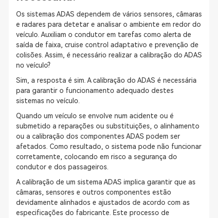
Os sistemas ADAS dependem de vários sensores, câmaras
e radares para detetar e analisar o ambiente em redor do
veículo. Auxiliam o condutor em tarefas como alerta de
saída de faixa, cruise control adaptativo e prevenção de
colisões. Assim, é necessário realizar a calibração do ADAS
no veículo?
Sim, a resposta é sim. A calibração do ADAS é necessária
para garantir o funcionamento adequado destes
sistemas no veículo.
Quando um veículo se envolve num acidente ou é
submetido a reparações ou substituições, o alinhamento
ou a calibração dos componentes ADAS podem ser
afetados. Como resultado, o sistema pode não funcionar
corretamente, colocando em risco a segurança do
condutor e dos passageiros.
A calibração de um sistema ADAS implica garantir que as
câmaras, sensores e outros componentes estão
devidamente alinhados e ajustados de acordo com as
especificações do fabricante. Este processo de