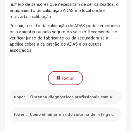
número de sensores que necessitam de ser calibrados, o
equipamento de calibração ADAS e o local onde é
realizada a calibração.
Por fim, o custo da calibração do ADAS pode ser coberto
pela garantia ou pelo seguro do veículo. Recomenda-se
verificar junto do fabricante ou da seguradora se a
apólice cobre a calibração do ADAS e os custos
associados.
Return
upper： Obtenha diagnósticos profissionais com a ferramenta de digitalização automóvel avançada
lower： Como eliminar o ar do sistema de refrigeração?