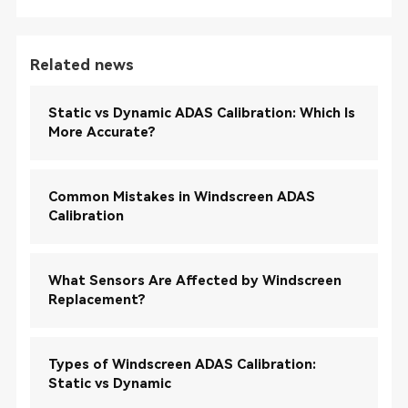
Related news
Static vs Dynamic ADAS Calibration: Which Is
More Accurate?
Common Mistakes in Windscreen ADAS
Calibration
What Sensors Are Affected by Windscreen
Replacement?
Types of Windscreen ADAS Calibration:
Static vs Dynamic