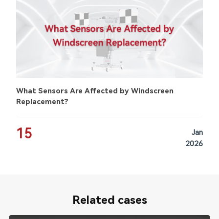
What Sensors Are Affected by Windscreen
Replacement?
15
Jan
2026
Related cases