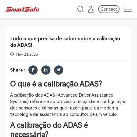
Contact
Tudo o que precisa de saber sobre a calibração
do ADAS!
Nov 21,2025
Share :
O que é a calibração ADAS?
A calibração dos ADAS (Advanced Driver Assistance
Systems) refere-se ao processo de ajuste e configuração
dos sensores e câmaras que fazem parte da moderna
tecnologia de assistência ao condutor de um veículo.
A calibração do ADAS é
necessária?