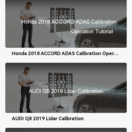
Honda 2018 ACCORD ADAS Calibration Operation Tutorial
AUDI Q8 2019 Lidar Calibration