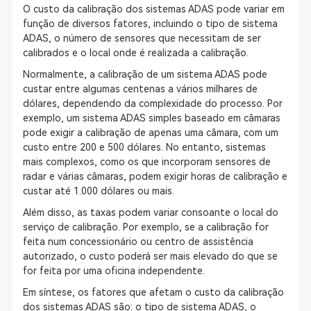
O custo da calibração dos sistemas ADAS pode variar em
função de diversos fatores, incluindo o tipo de sistema
ADAS, o número de sensores que necessitam de ser
calibrados e o local onde é realizada a calibração.
Normalmente, a calibração de um sistema ADAS pode
custar entre algumas centenas a vários milhares de
dólares, dependendo da complexidade do processo. Por
exemplo, um sistema ADAS simples baseado em câmaras
pode exigir a calibração de apenas uma câmara, com um
custo entre 200 e 500 dólares. No entanto, sistemas
mais complexos, como os que incorporam sensores de
radar e várias câmaras, podem exigir horas de calibração e
custar até 1.000 dólares ou mais.
Além disso, as taxas podem variar consoante o local do
serviço de calibração. Por exemplo, se a calibração for
feita num concessionário ou centro de assistência
autorizado, o custo poderá ser mais elevado do que se
for feita por uma oficina independente.
Em síntese, os fatores que afetam o custo da calibração
dos sistemas ADAS são: o tipo de sistema ADAS, o