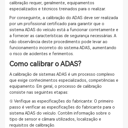
calibração requer, geralmente, equipamentos
especializados e técnicos treinados para o realizar.
Por conseguinte, a calibração do ADAS deve ser realizada
por um profissional certificado para garantir que o
sistema ADAS do veículo está a funcionar corretamente e
a fornecer as características de segurança necessárias. A
não observância deste procedimento pode levar ao
funcionamento incorreto do sistema ADAS, aumentando
o risco de acidentes e ferimentos.
Como calibrar o ADAS?
A calibração de sistemas ADAS é um processo complexo
que exige conhecimentos especializados, competências e
equipamento. Em geral, o processo de calibração
consiste nas seguintes etapas:
① Verifique as especificações do fabricante: O primeiro
passo é verificar as especificações do fabricante para o
sistema ADAS do veículo. Contêm informação sobre o
tipo de sensor e câmara utilizados, localização e
requisitos de calibração.