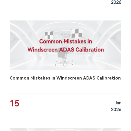
2026
Common Mistakes in Windscreen ADAS Calibration
15
Jan
2026