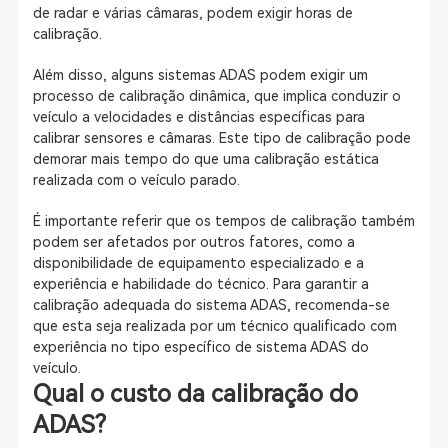
de radar e várias câmaras, podem exigir horas de
calibração.
Além disso, alguns sistemas ADAS podem exigir um
processo de calibração dinâmica, que implica conduzir o
veículo a velocidades e distâncias específicas para
calibrar sensores e câmaras. Este tipo de calibração pode
demorar mais tempo do que uma calibração estática
realizada com o veículo parado.
É importante referir que os tempos de calibração também
podem ser afetados por outros fatores, como a
disponibilidade de equipamento especializado e a
experiência e habilidade do técnico. Para garantir a
calibração adequada do sistema ADAS, recomenda-se
que esta seja realizada por um técnico qualificado com
experiência no tipo específico de sistema ADAS do
veículo.
Qual o custo da calibração do
ADAS?