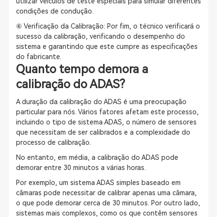
utilizar veículos de teste especiais para simular diferentes
condições de condução.
⑥ Verificação da Calibração: Por fim, o técnico verificará o
sucesso da calibração, verificando o desempenho do
sistema e garantindo que este cumpre as especificações
do fabricante.
Quanto tempo demora a
calibração do ADAS?
A duração da calibração do ADAS é uma preocupação
particular para nós. Vários fatores afetam este processo,
incluindo o tipo de sistema ADAS, o número de sensores
que necessitam de ser calibrados e a complexidade do
processo de calibração.
No entanto, em média, a calibração do ADAS pode
demorar entre 30 minutos a várias horas.
Por exemplo, um sistema ADAS simples baseado em
câmaras pode necessitar de calibrar apenas uma câmara,
o que pode demorar cerca de 30 minutos. Por outro lado,
sistemas mais complexos, como os que contêm sensores