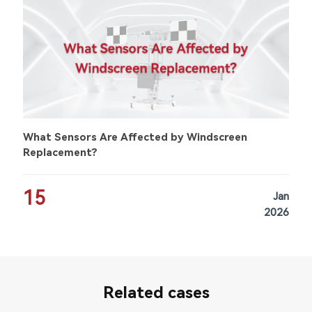
What Sensors Are Affected by Windscreen
Replacement?
15
Jan
2026
Related cases