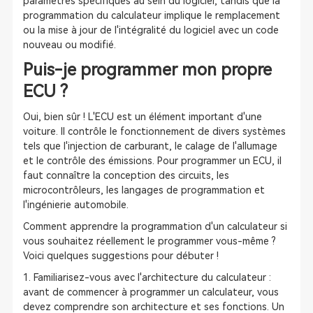
paramètres spécifiques au sein du logiciel, tandis que la
programmation du calculateur implique le remplacement
ou la mise à jour de l'intégralité du logiciel avec un code
nouveau ou modifié.
Puis-je programmer mon propre
ECU ?
Oui, bien sûr ! L'ECU est un élément important d'une
voiture. Il contrôle le fonctionnement de divers systèmes
tels que l'injection de carburant, le calage de l'allumage
et le contrôle des émissions. Pour programmer un ECU, il
faut connaître la conception des circuits, les
microcontrôleurs, les langages de programmation et
l'ingénierie automobile.
Comment apprendre la programmation d'un calculateur si
vous souhaitez réellement le programmer vous-même ?
Voici quelques suggestions pour débuter !
1. Familiarisez-vous avec l'architecture du calculateur :
avant de commencer à programmer un calculateur, vous
devez comprendre son architecture et ses fonctions. Un