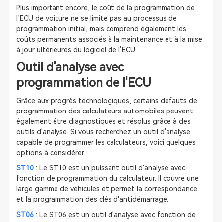
Plus important encore, le coût de la programmation de
l’ECU de voiture ne se limite pas au processus de
programmation initial, mais comprend également les
coûts permanents associés à la maintenance et à la mise
à jour ultérieures du logiciel de l’ECU.
Outil d'analyse avec
programmation de l'ECU
Grâce aux progrès technologiques, certains défauts de
programmation des calculateurs automobiles peuvent
également être diagnostiqués et résolus grâce à des
outils d'analyse. Si vous recherchez un outil d'analyse
capable de programmer les calculateurs, voici quelques
options à considérer :
ST10
: Le ST10 est un puissant outil d'analyse avec
fonction de programmation du calculateur. Il couvre une
large gamme de véhicules et permet la correspondance
et la programmation des clés d'antidémarrage.
ST06
: Le ST06 est un outil d'analyse avec fonction de