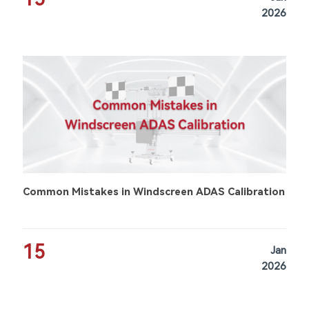
2026
Common Mistakes in Windscreen ADAS Calibration
15
Jan
2026