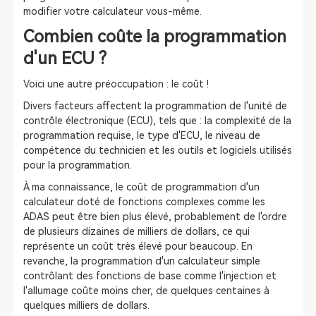
modifier votre calculateur vous-même.
Combien coûte la programmation
d'un ECU ?
Voici une autre préoccupation : le coût !
Divers facteurs affectent la programmation de l'unité de
contrôle électronique (ECU), tels que : la complexité de la
programmation requise, le type d'ECU, le niveau de
compétence du technicien et les outils et logiciels utilisés
pour la programmation.
À ma connaissance, le coût de programmation d'un
calculateur doté de fonctions complexes comme les
ADAS peut être bien plus élevé, probablement de l'ordre
de plusieurs dizaines de milliers de dollars, ce qui
représente un coût très élevé pour beaucoup. En
revanche, la programmation d'un calculateur simple
contrôlant des fonctions de base comme l'injection et
l'allumage coûte moins cher, de quelques centaines à
quelques milliers de dollars.