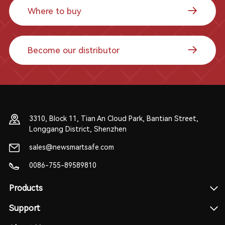
Where to buy
Become our distributor
3310, Block 11, Tian An Cloud Park, Bantian Street,
Longgang District, Shenzhen
sales@newsmartsafe.com
0086-755-89589810
Products
Support