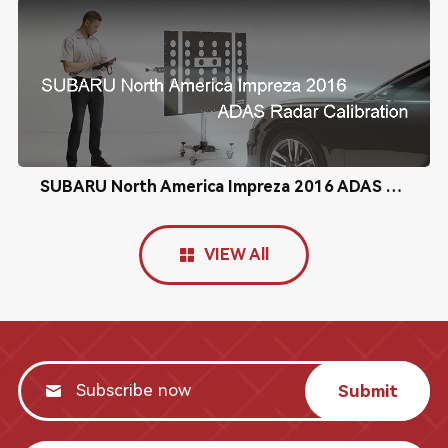
SUBARU North America Impreza 2016 ADAS Radar Calibration
VIEW All
Submit