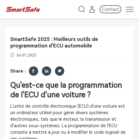
Contact
SmartSafe 2025 : Meilleurs outils de
programmation d'ECU automobile
Jul 07,2025
Share :
Qu'est-ce que la programmation
de l'ECU d'une voiture ?
L'unité de contrôle électronique (ECU) d'une voiture est
un ordinateur utilisé pour gérer divers systèmes
électroniques, tels que le moteur, la transmission et
d'autres sous-systèmes. La programmation de l'ECU
consiste à mettre à jour ou à modifier le code logiciel de
ces systèmes.