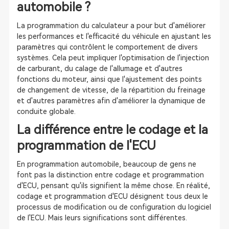
automobile ?
La programmation du calculateur a pour but d'améliorer
les performances et l'efficacité du véhicule en ajustant les
paramètres qui contrôlent le comportement de divers
systèmes. Cela peut impliquer l'optimisation de l'injection
de carburant, du calage de l'allumage et d'autres
fonctions du moteur, ainsi que l'ajustement des points
de changement de vitesse, de la répartition du freinage
et d'autres paramètres afin d'améliorer la dynamique de
conduite globale.
La différence entre le codage et la
programmation de l'ECU
En programmation automobile, beaucoup de gens ne
font pas la distinction entre codage et programmation
d'ECU, pensant qu'ils signifient la même chose. En réalité,
codage et programmation d'ECU désignent tous deux le
processus de modification ou de configuration du logiciel
de l'ECU. Mais leurs significations sont différentes.