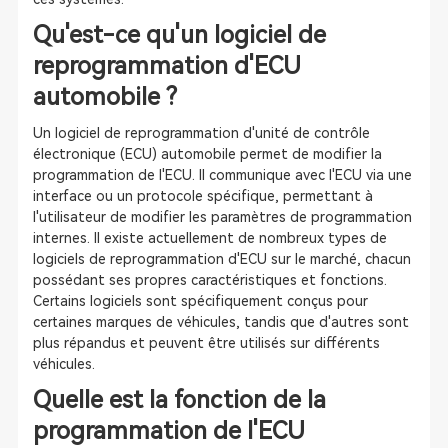
Qu'est-ce qu'un logiciel de
reprogrammation d'ECU
automobile ?
Un logiciel de reprogrammation d'unité de contrôle
électronique (ECU) automobile permet de modifier la
programmation de l'ECU. Il communique avec l'ECU via une
interface ou un protocole spécifique, permettant à
l'utilisateur de modifier les paramètres de programmation
internes. Il existe actuellement de nombreux types de
logiciels de reprogrammation d'ECU sur le marché, chacun
possédant ses propres caractéristiques et fonctions.
Certains logiciels sont spécifiquement conçus pour
certaines marques de véhicules, tandis que d'autres sont
plus répandus et peuvent être utilisés sur différents
véhicules.
Quelle est la fonction de la
programmation de l'ECU