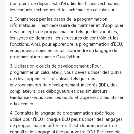
bon point de départ est d'étudier les fiches techniques,
les manuels techniques et les schémas du calculateur.
2. Commencez par les bases de la programmation
informatique : il est nécessaire de maîtriser et d'appliquer
des concepts de programmation tels que les variables,
les types de données, les structures de contrôle et les
fonctions. Ainsi, pour apprendre la programmation d'ECU,
vous pouvez commencer par apprendre un langage de
programmation comme C ou Python.
3. Utilisation d'outils de développement : Pour
programmer un calculateur, vous devez utiliser des outils
de développement spécialisés tels que des
environnements de développement intégrés (IDE), des
compilateurs, des débogueurs et des simulateurs.
Familiarisez-vous avec ces outils et apprenez à les utiliser
efficacement.
4. Connaître le langage de programmation spécifique
utilisé pour l'ECU : chaque ECU peut utiliser des langages
de programmation différents. Il est donc important de
connaître le langage utilisé pour votre ECU. Par exemple,