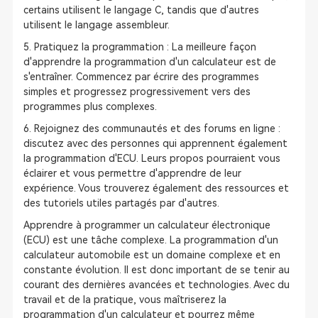
certains utilisent le langage C, tandis que d'autres
utilisent le langage assembleur.
5. Pratiquez la programmation : La meilleure façon
d'apprendre la programmation d'un calculateur est de
s'entraîner. Commencez par écrire des programmes
simples et progressez progressivement vers des
programmes plus complexes.
6. Rejoignez des communautés et des forums en ligne :
discutez avec des personnes qui apprennent également
la programmation d'ECU. Leurs propos pourraient vous
éclairer et vous permettre d'apprendre de leur
expérience. Vous trouverez également des ressources et
des tutoriels utiles partagés par d'autres.
Apprendre à programmer un calculateur électronique
(ECU) est une tâche complexe. La programmation d'un
calculateur automobile est un domaine complexe et en
constante évolution. Il est donc important de se tenir au
courant des dernières avancées et technologies. Avec du
travail et de la pratique, vous maîtriserez la
programmation d'un calculateur et pourrez même