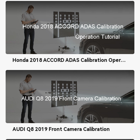
Honda 2018 ACCORD ADAS Calibration Operation Tutorial
AUDI Q8 2019 Front Camera Calibration