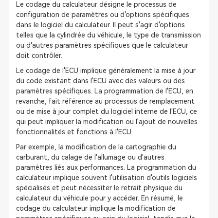
Le codage du calculateur désigne le processus de
configuration de paramètres ou d'options spécifiques
dans le logiciel du calculateur. Il peut s'agir d'options
telles que la cylindrée du véhicule, le type de transmission
ou d'autres paramètres spécifiques que le calculateur
doit contrôler.
Le codage de l'ECU implique généralement la mise à jour
du code existant dans l'ECU avec des valeurs ou des
paramètres spécifiques. La programmation de l'ECU, en
revanche, fait référence au processus de remplacement
ou de mise à jour complet du logiciel interne de l'ECU, ce
qui peut impliquer la modification ou l'ajout de nouvelles
fonctionnalités et fonctions à l'ECU.
Par exemple, la modification de la cartographie du
carburant, du calage de l'allumage ou d'autres
paramètres liés aux performances. La programmation du
calculateur implique souvent l'utilisation d'outils logiciels
spécialisés et peut nécessiter le retrait physique du
calculateur du véhicule pour y accéder. En résumé, le
codage du calculateur implique la modification de