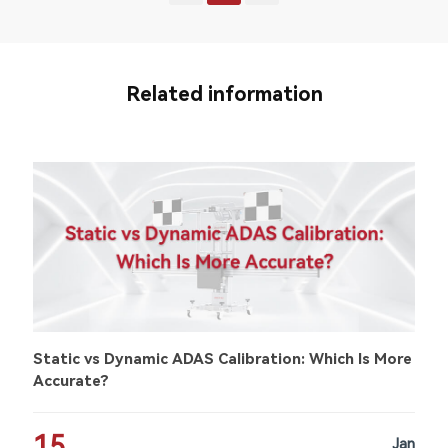
Related information
Static vs Dynamic ADAS Calibration: Which Is More
Accurate?
15
Jan