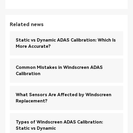
Related news
Static vs Dynamic ADAS Calibration: Which Is
More Accurate?
Common Mistakes in Windscreen ADAS
Calibration
What Sensors Are Affected by Windscreen
Replacement?
Types of Windscreen ADAS Calibration:
Static vs Dynamic