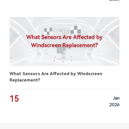
What Sensors Are Affected by Windscreen
Replacement?
15
Jan
2026