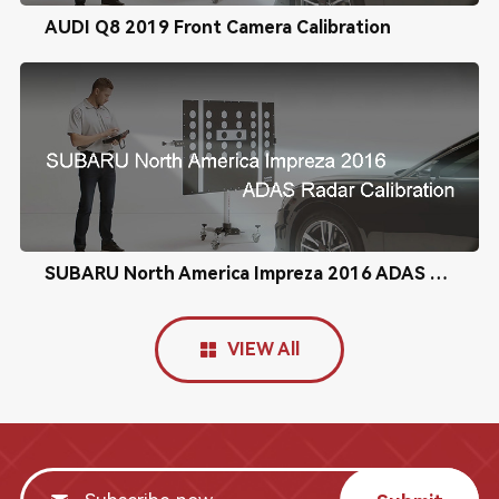
AUDI Q8 2019 Front Camera Calibration
SUBARU North America Impreza 2016 ADAS Radar Calibration
VIEW All