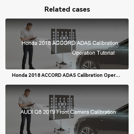
Related cases
Honda 2018 ACCORD ADAS Calibration Operation Tutorial