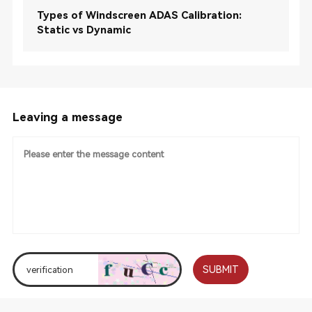
Types of Windscreen ADAS Calibration:
Static vs Dynamic
Leaving a message
SUBMIT