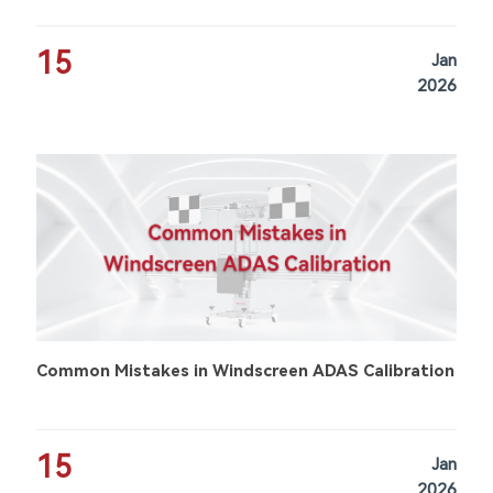
15
Jan
2026
Common Mistakes in Windscreen ADAS Calibration
15
Jan
2026