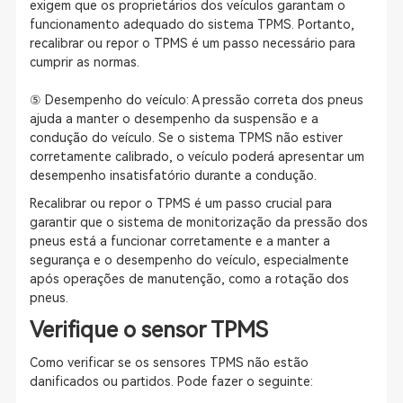
exigem que os proprietários dos veículos garantam o
funcionamento adequado do sistema TPMS. Portanto,
recalibrar ou repor o TPMS é um passo necessário para
cumprir as normas.
⑤ Desempenho do veículo: A pressão correta dos pneus
ajuda a manter o desempenho da suspensão e a
condução do veículo. Se o sistema TPMS não estiver
corretamente calibrado, o veículo poderá apresentar um
desempenho insatisfatório durante a condução.
Recalibrar ou repor o TPMS é um passo crucial para
garantir que o sistema de monitorização da pressão dos
pneus está a funcionar corretamente e a manter a
segurança e o desempenho do veículo, especialmente
após operações de manutenção, como a rotação dos
pneus.
Verifique o sensor TPMS
Como verificar se os sensores TPMS não estão
danificados ou partidos. Pode fazer o seguinte: