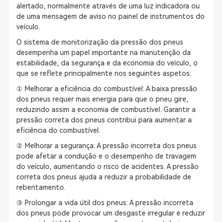
alertado, normalmente através de uma luz indicadora ou
de uma mensagem de aviso no painel de instrumentos do
veículo.
O sistema de monitorização da pressão dos pneus
desempenha um papel importante na manutenção da
estabilidade, da segurança e da economia do veículo, o
que se reflete principalmente nos seguintes aspetos:
① Melhorar a eficiência do combustível: A baixa pressão
dos pneus requer mais energia para que o pneu gire,
reduzindo assim a economia de combustível. Garantir a
pressão correta dos pneus contribui para aumentar a
eficiência do combustível.
② Melhorar a segurança: A pressão incorreta dos pneus
pode afetar a condução e o desempenho de travagem
do veículo, aumentando o risco de acidentes. A pressão
correta dos pneus ajuda a reduzir a probabilidade de
rebentamento.
③ Prolongar a vida útil dos pneus: A pressão incorreta
dos pneus pode provocar um desgaste irregular e reduzir