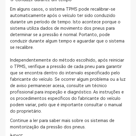
Em alguns casos, o sistema TPMS pode recalibrar-se
automaticamente após o veículo ter sido conduzido
durante um período de tempo. Isto acontece porque o
sistema utiliza dados de movimento dos pneus para
determinar se a pressão é normal. Portanto, pode
conduzir durante algum tempo e aguardar que o sistema
se recalibre.
Independentemente do método escolhido, após reiniciar
o TPMS, verifique a pressão de cada pneu para garantir
que se encontra dentro do intervalo especificado pelo
fabricante do veículo. Se ocorrer algum problema ou a luz
de aviso permanecer acesa, consulte um técnico
profissional para inspeção e diagnóstico. As instruções e
os procedimentos específicos do fabricante do veículo
podem variar, pelo que é importante consultar o manual
do proprietário.
Continue a ler para saber mais sobre os sistemas de
monitorização da pressão dos pneus.