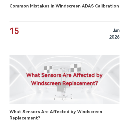
Common Mistakes in Windscreen ADAS Calibration
15
Jan
2026
What Sensors Are Affected by Windscreen
Replacement?