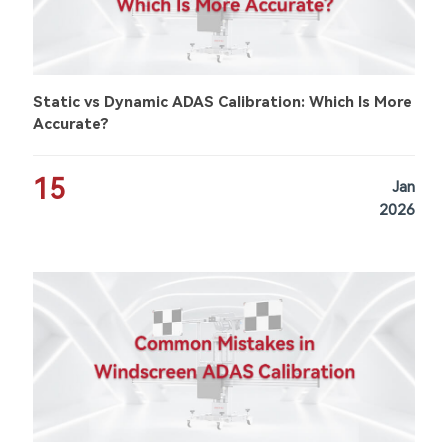
Static vs Dynamic ADAS Calibration: Which Is More
Accurate?
15
Jan
2026