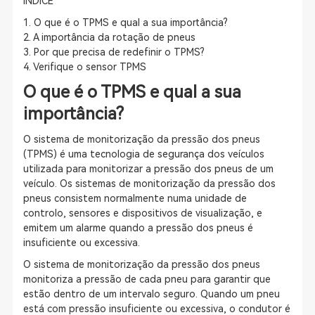
ÍNDICE
1. O que é o TPMS e qual a sua importância?
2. A importância da rotação de pneus
3. Por que precisa de redefinir o TPMS?
4. Verifique o sensor TPMS
O que é o TPMS e qual a sua
importância?
O sistema de monitorização da pressão dos pneus
(TPMS) é uma tecnologia de segurança dos veículos
utilizada para monitorizar a pressão dos pneus de um
veículo. Os sistemas de monitorização da pressão dos
pneus consistem normalmente numa unidade de
controlo, sensores e dispositivos de visualização, e
emitem um alarme quando a pressão dos pneus é
insuficiente ou excessiva.
O sistema de monitorização da pressão dos pneus
monitoriza a pressão de cada pneu para garantir que
estão dentro de um intervalo seguro. Quando um pneu
está com pressão insuficiente ou excessiva, o condutor é