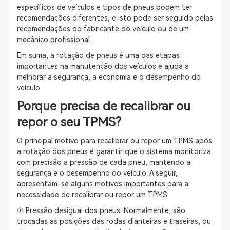
específicos de veículos e tipos de pneus podem ter
recomendações diferentes, e isto pode ser seguido pelas
recomendações do fabricante do veículo ou de um
mecânico profissional.
Em suma, a rotação de pneus é uma das etapas
importantes na manutenção dos veículos e ajuda a
melhorar a segurança, a economia e o desempenho do
veículo.
Porque precisa de recalibrar ou
repor o seu TPMS?
O principal motivo para recalibrar ou repor um TPMS após
a rotação dos pneus é garantir que o sistema monitoriza
com precisão a pressão de cada pneu, mantendo a
segurança e o desempenho do veículo. A seguir,
apresentam-se alguns motivos importantes para a
necessidade de recalibrar ou repor um TPMS:
① Pressão desigual dos pneus: Normalmente, são
trocadas as posições das rodas dianteiras e traseiras, ou