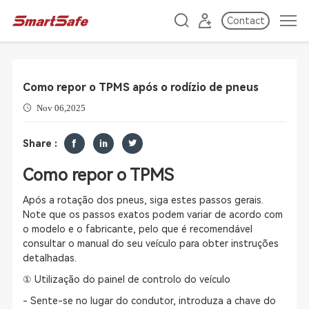
Contact
Como repor o TPMS após o rodízio de pneus
Nov 06,2025
Share :
Como repor o TPMS
Após a rotação dos pneus, siga estes passos gerais.
Note que os passos exatos podem variar de acordo com
o modelo e o fabricante, pelo que é recomendável
consultar o manual do seu veículo para obter instruções
detalhadas.
① Utilização do painel de controlo do veículo
- Sente-se no lugar do condutor, introduza a chave do