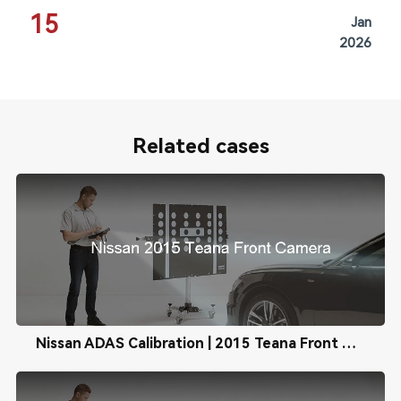
15
Jan
2026
Related cases
Nissan ADAS Calibration | 2015 Teana Front Camera Calibration