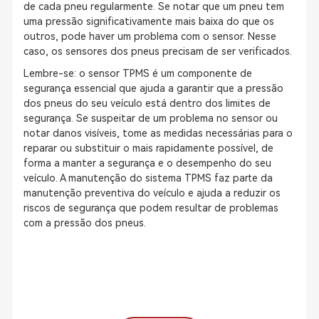
de cada pneu regularmente. Se notar que um pneu tem
uma pressão significativamente mais baixa do que os
outros, pode haver um problema com o sensor. Nesse
caso, os sensores dos pneus precisam de ser verificados.
Lembre-se: o sensor TPMS é um componente de
segurança essencial que ajuda a garantir que a pressão
dos pneus do seu veículo está dentro dos limites de
segurança. Se suspeitar de um problema no sensor ou
notar danos visíveis, tome as medidas necessárias para o
reparar ou substituir o mais rapidamente possível, de
forma a manter a segurança e o desempenho do seu
veículo. A manutenção do sistema TPMS faz parte da
manutenção preventiva do veículo e ajuda a reduzir os
riscos de segurança que podem resultar de problemas
com a pressão dos pneus.