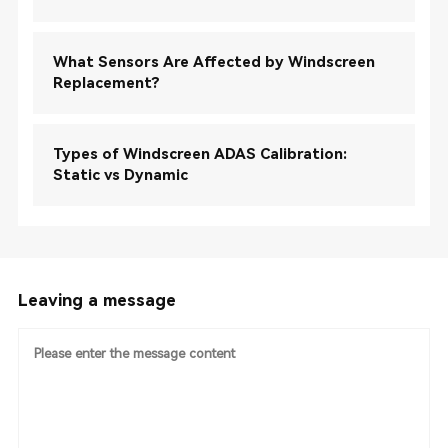
What Sensors Are Affected by Windscreen
Replacement?
Types of Windscreen ADAS Calibration:
Static vs Dynamic
Leaving a message