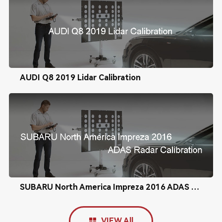
AUDI Q8 2019 Lidar Calibration
SUBARU North America Impreza 2016 ADAS Radar Calibration
VIEW All