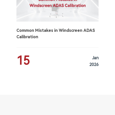
Common Mistakes in Windscreen ADAS
Calibration
15
Jan
2026