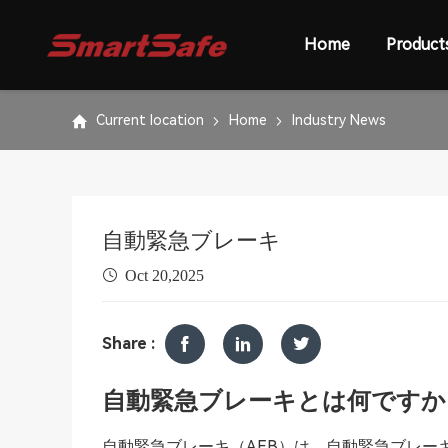
Home
Product
Current location
Home
Industry News
自動緊急ブレーキ
Oct 20,2025
Share :
自動緊急ブレーキとは何ですか
自動緊急ブレーキ（AEB）は、自動緊急ブレー