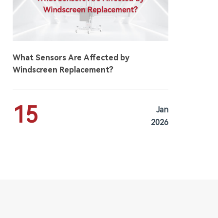
What Sensors Are Affected by
Windscreen Replacement?
15
Jan
2026