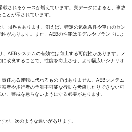
が搭載されるケースが増えています。実データによると、事故
ることが示されています。
すが、限界もあります。例えば、特定の気象条件や車両のセン
性があります。また、AEBの性能はモデルやブランドによ
り、AEBシステムの有効性は向上する可能性があります。メ
的に改良することで、性能を向上させ、より幅広いシナリオ
、責任ある運転に代わるものではありません。AEBシステム
運転者や歩行者の予測不可能な行動を考慮したりできない可
払い、警戒を怠らないようにする必要があります。
能ですが、次のような違いがあります。