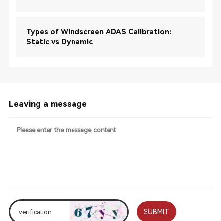
Types of Windscreen ADAS Calibration:
Static vs Dynamic
Leaving a message
SUBMIT