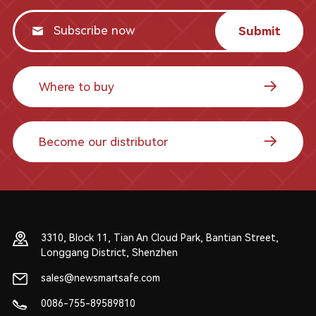
Submit
Where to buy
Become our distributor
3310, Block 11, Tian An Cloud Park, Bantian Street,
Longgang District, Shenzhen
sales@newsmartsafe.com
0086-755-89589810