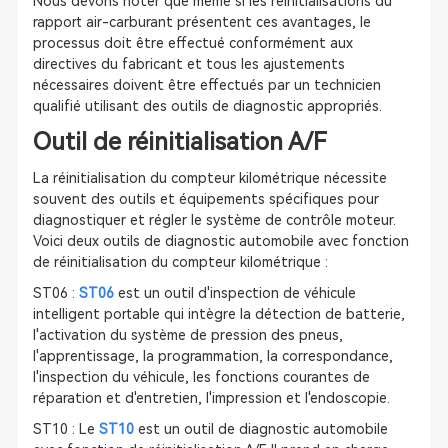
Nous devons noter que même si les réinitialisations du
rapport air-carburant présentent ces avantages, le
processus doit être effectué conformément aux
directives du fabricant et tous les ajustements
nécessaires doivent être effectués par un technicien
qualifié utilisant des outils de diagnostic appropriés.
Outil de réinitialisation A/F
La réinitialisation du compteur kilométrique nécessite
souvent des outils et équipements spécifiques pour
diagnostiquer et régler le système de contrôle moteur.
Voici deux outils de diagnostic automobile avec fonction
de réinitialisation du compteur kilométrique :
ST06 :
ST06
est un outil d'inspection de véhicule
intelligent portable qui intègre la détection de batterie,
l'activation du système de pression des pneus,
l'apprentissage, la programmation, la correspondance,
l'inspection du véhicule, les fonctions courantes de
réparation et d'entretien, l'impression et l'endoscopie.
ST10 : Le
ST10
est un outil de diagnostic automobile