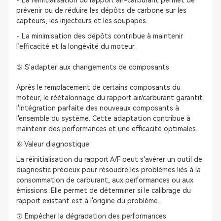
- La réinitialisation du rapport air-carburant permet de
prévenir ou de réduire les dépôts de carbone sur les
capteurs, les injecteurs et les soupapes.
- La minimisation des dépôts contribue à maintenir
l’efficacité et la longévité du moteur.
⑤ S'adapter aux changements de composants
Après le remplacement de certains composants du
moteur, le réétalonnage du rapport air/carburant garantit
l'intégration parfaite des nouveaux composants à
l'ensemble du système. Cette adaptation contribue à
maintenir des performances et une efficacité optimales.
⑥ Valeur diagnostique
La réinitialisation du rapport A/F peut s'avérer un outil de
diagnostic précieux pour résoudre les problèmes liés à la
consommation de carburant, aux performances ou aux
émissions. Elle permet de déterminer si le calibrage du
rapport existant est à l'origine du problème.
⑦ Empêcher la dégradation des performances