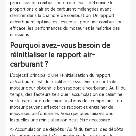
processus de combustion du moteur. Il détermine les
proportions d'air et de carburant mélangées avant
d'entrer dans la chambre de combustion. Un rapport
air/carburant optimal est essentiel pour une combustion
efficace, les performances du moteur et la maîtrise des
émissions.
Pourquoi avez-vous besoin de
réinitialiser le rapport air-
carburant ?
L'objectif principal d'une réinitialisation du rapport
air/carburant est de recalibrer le système de contrôle
moteur pour obtenir le bon rapport air/carburant. Au fil du
temps, des facteurs tels que l'accumulation de calamine
sur le capteur ou des modifications des composants du
moteur peuvent affecter ce rapport et entraîner de
mauvaises performances. Voici quelques raisons pour
lesquelles une réinitialisation peut être nécessaire :
① Accumulation de dépôts : Au fil du temps, des dépôts
de carbone peuvent s'accumuler sur les capteurs, les