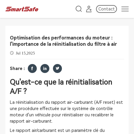
Contact
Optimisation des performances du moteur :
l'importance de la réinitialisation du filtre à air
Jul 15,2025
Share :
Qu'est-ce que la réinitialisation
A/F ?
La réinitialisation du rapport air-carburant (A/F reset) est
une procédure effectuée sur le système de contrôle
moteur d'un véhicule pour réinitialiser ou recalibrer le
rapport air-carburant.
Le rapport air/carburant est un paramètre clé du