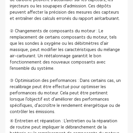
injecteurs ou les soupapes d'admission. Ces dépôts
peuvent affecter la précision des mesures des capteurs
et entraîner des calculs erronés du rapport air/carburant.
② Changements de composants du moteur : Le
remplacement de certains composants du moteur, tels
que les sondes à oxygène ou les débitmètres d'air
massique, peut modifier les caractéristiques du mélange
air-carburant. Un réétalonnage garantit le bon
fonctionnement des nouveaux composants avec
l'ensemble du système.
③ Optimisation des performances : Dans certains cas, un
recalibrage peut être effectué pour optimiser les
performances du moteur. Cela peut être pertinent
lorsque l'objectif est d'améliorer des performances
spécifiques, d'accroître le rendement énergétique ou de
contrôler les émissions.
④ Entretien et réparation : L'entretien ou la réparation
de routine peut impliquer le débranchement de la