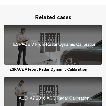
Related cases
ESPACE V Front Radar Dynamic Calibration