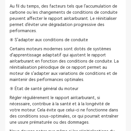
Au fil du temps, des facteurs tels que l'accumulation de
carbone ou les changements de conditions de conduite
peuvent affecter le rapport air/carburant. Le réinitialiser
permet d'éviter une dégradation progressive des
performances.
⑧ S'adapter aux conditions de conduite
Certains moteurs modernes sont dotés de systèmes
d'apprentissage adaptatif qui ajustent le rapport
air/carburant en fonction des conditions de conduite. La
réinitialisation périodique de ce rapport permet au
moteur de s'adapter aux variations de conditions et de
maintenir des performances optimales.
⑨ État de santé général du moteur
Régler régulièrement le rapport air/carburant, si
nécessaire, contribue à la santé et à la longévité de
votre moteur. Cela évite que celui-ci ne fonctionne dans
des conditions sous-optimales, ce qui pourrait entraîner
une usure prématurée ou des dommages.