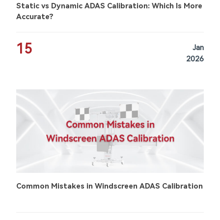
Static vs Dynamic ADAS Calibration: Which Is More
Accurate?
15
Jan
2026
Common Mistakes in Windscreen ADAS Calibration