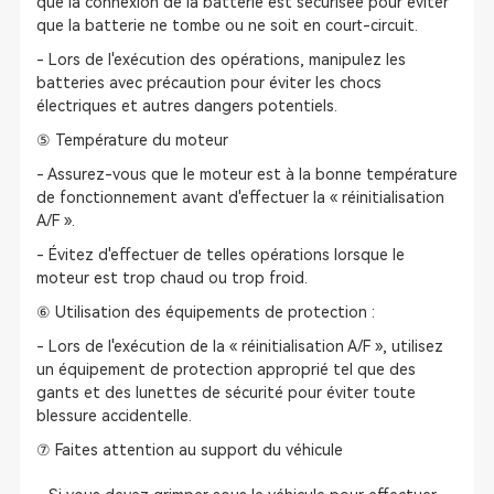
que la connexion de la batterie est sécurisée pour éviter
que la batterie ne tombe ou ne soit en court-circuit.
- Lors de l'exécution des opérations, manipulez les
batteries avec précaution pour éviter les chocs
électriques et autres dangers potentiels.
⑤ Température du moteur
- Assurez-vous que le moteur est à la bonne température
de fonctionnement avant d'effectuer la « réinitialisation
A/F ».
- Évitez d'effectuer de telles opérations lorsque le
moteur est trop chaud ou trop froid.
⑥ Utilisation des équipements de protection :
- Lors de l'exécution de la « réinitialisation A/F », utilisez
un équipement de protection approprié tel que des
gants et des lunettes de sécurité pour éviter toute
blessure accidentelle.
⑦ Faites attention au support du véhicule