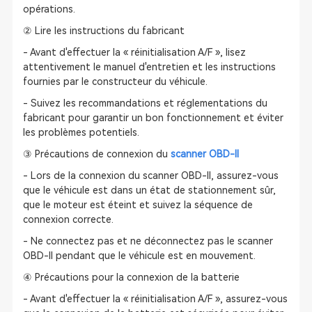
opérations.
② Lire les instructions du fabricant
- Avant d'effectuer la « réinitialisation A/F », lisez
attentivement le manuel d'entretien et les instructions
fournies par le constructeur du véhicule.
- Suivez les recommandations et réglementations du
fabricant pour garantir un bon fonctionnement et éviter
les problèmes potentiels.
③ Précautions de connexion du
scanner OBD-II
- Lors de la connexion du scanner OBD-II, assurez-vous
que le véhicule est dans un état de stationnement sûr,
que le moteur est éteint et suivez la séquence de
connexion correcte.
- Ne connectez pas et ne déconnectez pas le scanner
OBD-II pendant que le véhicule est en mouvement.
④ Précautions pour la connexion de la batterie
- Avant d'effectuer la « réinitialisation A/F », assurez-vous