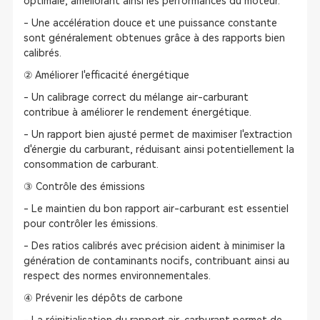
optimale, améliorant ainsi les performances du moteur.
- Une accélération douce et une puissance constante
sont généralement obtenues grâce à des rapports bien
calibrés.
② Améliorer l'efficacité énergétique
- Un calibrage correct du mélange air-carburant
contribue à améliorer le rendement énergétique.
- Un rapport bien ajusté permet de maximiser l'extraction
d'énergie du carburant, réduisant ainsi potentiellement la
consommation de carburant.
③ Contrôle des émissions
- Le maintien du bon rapport air-carburant est essentiel
pour contrôler les émissions.
- Des ratios calibrés avec précision aident à minimiser la
génération de contaminants nocifs, contribuant ainsi au
respect des normes environnementales.
④ Prévenir les dépôts de carbone