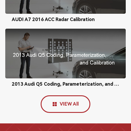
AUDI A7 2016 ACC Radar Calibration
2013 Audi Q5 Coding, Parameterization, and Calibration
VIEW All