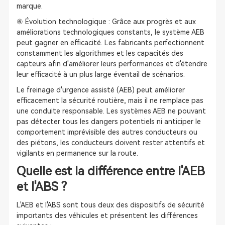
marque.
⑥ Évolution technologique : Grâce aux progrès et aux
améliorations technologiques constants, le système AEB
peut gagner en efficacité. Les fabricants perfectionnent
constamment les algorithmes et les capacités des
capteurs afin d'améliorer leurs performances et d'étendre
leur efficacité à un plus large éventail de scénarios.
Le freinage d'urgence assisté (AEB) peut améliorer
efficacement la sécurité routière, mais il ne remplace pas
une conduite responsable. Les systèmes AEB ne pouvant
pas détecter tous les dangers potentiels ni anticiper le
comportement imprévisible des autres conducteurs ou
des piétons, les conducteurs doivent rester attentifs et
vigilants en permanence sur la route.
Quelle est la différence entre l'AEB
et l'ABS ?
L'AEB et l'ABS sont tous deux des dispositifs de sécurité
importants des véhicules et présentent les différences