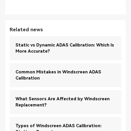
Related news
Static vs Dynamic ADAS Calibration: Which Is
More Accurate?
Common Mistakes in Windscreen ADAS
Calibration
What Sensors Are Affected by Windscreen
Replacement?
Types of Windscreen ADAS Calibration: