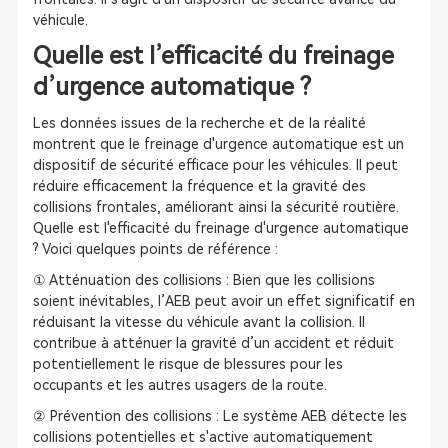
véhicule.
Quelle est l’efficacité du freinage
d’urgence automatique ?
Les données issues de la recherche et de la réalité
montrent que le freinage d'urgence automatique est un
dispositif de sécurité efficace pour les véhicules. Il peut
réduire efficacement la fréquence et la gravité des
collisions frontales, améliorant ainsi la sécurité routière.
Quelle est l'efficacité du freinage d'urgence automatique
? Voici quelques points de référence :
① Atténuation des collisions : Bien que les collisions
soient inévitables, l’AEB peut avoir un effet significatif en
réduisant la vitesse du véhicule avant la collision. Il
contribue à atténuer la gravité d’un accident et réduit
potentiellement le risque de blessures pour les
occupants et les autres usagers de la route.
② Prévention des collisions : Le système AEB détecte les
collisions potentielles et s'active automatiquement