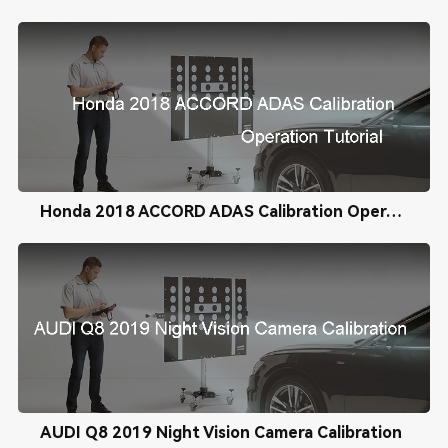
Honda 2018 ACCORD ADAS Calibration Operation Tutorial
AUDI Q8 2019 Night Vision Camera Calibration