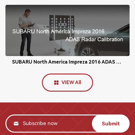
SUBARU North America Impreza 2016 ADAS Radar Calibration
VIEW All
Submit