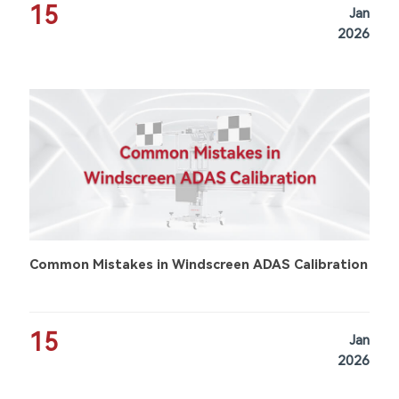
15
Jan
2026
Common Mistakes in Windscreen ADAS Calibration
15
Jan
2026