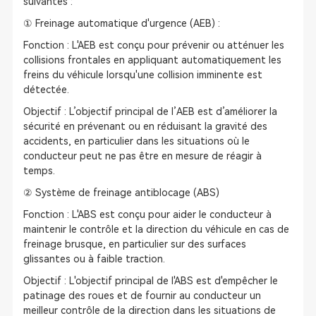
suivantes :
① Freinage automatique d'urgence (AEB) :
Fonction : L'AEB est conçu pour prévenir ou atténuer les
collisions frontales en appliquant automatiquement les
freins du véhicule lorsqu'une collision imminente est
détectée.
Objectif : L’objectif principal de l’AEB est d’améliorer la
sécurité en prévenant ou en réduisant la gravité des
accidents, en particulier dans les situations où le
conducteur peut ne pas être en mesure de réagir à
temps.
② Système de freinage antiblocage (ABS)
Fonction : L'ABS est conçu pour aider le conducteur à
maintenir le contrôle et la direction du véhicule en cas de
freinage brusque, en particulier sur des surfaces
glissantes ou à faible traction.
Objectif : L'objectif principal de l'ABS est d'empêcher le
patinage des roues et de fournir au conducteur un
meilleur contrôle de la direction dans les situations de