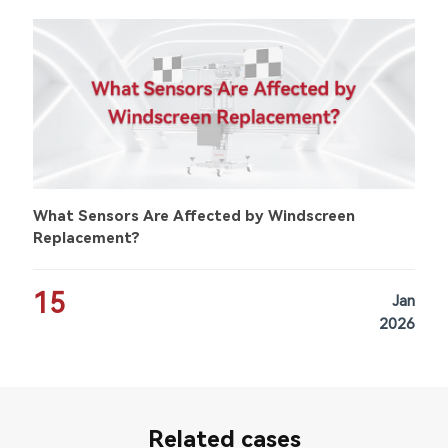
What Sensors Are Affected by Windscreen
Replacement?
15
Jan
2026
Related cases