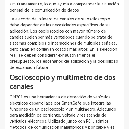
simultáneamente, lo que ayuda a comprender la situación
general de la comunicación de datos.
La elección del número de canales de su osciloscopio
debe depender de las necesidades específicas de su
aplicación. Los osciloscopios con mayor número de
canales suelen ser más ventajosos cuando se trata de
sistemas complejos o interacciones de múltiples señales,
pero también conllevan costos más altos. En la selección
real, se deben considerar exhaustivamente el
presupuesto, los escenarios de aplicación y la posibilidad
de expansión futura.
Osciloscopio y multímetro de dos
canales
OM201 es una herramienta de detección de vehículos
eléctricos desarrollada por SmartSafe que integra las
funciones de un osciloscopio y un multímetro. Adecuado
para medición de corriente, voltaje y resistencia de
vehículos eléctricos. Utilizado junto con P01, admite
métodos de comunicación inalámbricos y por cable y es