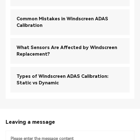
Common Mistakes in Windscreen ADAS
Calibration
What Sensors Are Affected by Windscreen
Replacement?
Types of Windscreen ADAS Calibration:
Static vs Dynamic
Leaving a message