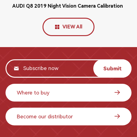
AUDI Q8 2019 Night Vision Camera Calibration
VIEW All
Submit
Where to buy
Become our distributor