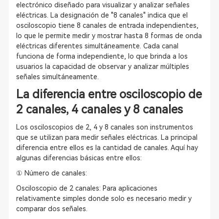
electrónico diseñado para visualizar y analizar señales
eléctricas. La designación de "8 canales" indica que el
osciloscopio tiene 8 canales de entrada independientes,
lo que le permite medir y mostrar hasta 8 formas de onda
eléctricas diferentes simultáneamente. Cada canal
funciona de forma independiente, lo que brinda a los
usuarios la capacidad de observar y analizar múltiples
señales simultáneamente.
La diferencia entre osciloscopio de
2 canales, 4 canales y 8 canales
Los osciloscopios de 2, 4 y 8 canales son instrumentos
que se utilizan para medir señales eléctricas. La principal
diferencia entre ellos es la cantidad de canales. Aquí hay
algunas diferencias básicas entre ellos:
① Número de canales:
Osciloscopio de 2 canales: Para aplicaciones
relativamente simples donde solo es necesario medir y
comparar dos señales.