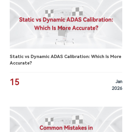
Static vs Dynamic ADAS Calibration: Which Is More
Accurate?
15
Jan
2026