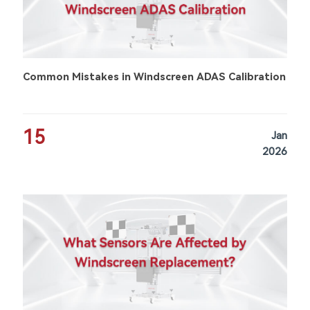
Common Mistakes in Windscreen ADAS Calibration
15
Jan
2026