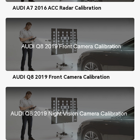
AUDI A7 2016 ACC Radar Calibration
AUDI Q8 2019 Front Camera Calibration