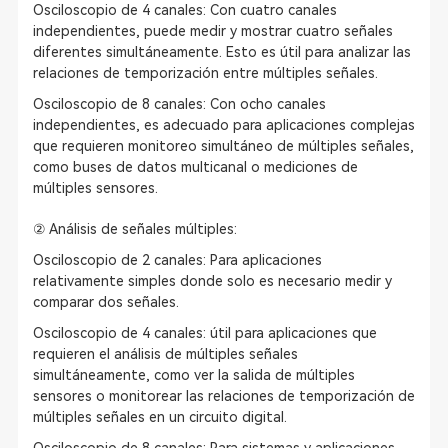
Osciloscopio de 4 canales: Con cuatro canales
independientes, puede medir y mostrar cuatro señales
diferentes simultáneamente. Esto es útil para analizar las
relaciones de temporización entre múltiples señales.
Osciloscopio de 8 canales: Con ocho canales
independientes, es adecuado para aplicaciones complejas
que requieren monitoreo simultáneo de múltiples señales,
como buses de datos multicanal o mediciones de
múltiples sensores.
② Análisis de señales múltiples:
Osciloscopio de 2 canales: Para aplicaciones
relativamente simples donde solo es necesario medir y
comparar dos señales.
Osciloscopio de 4 canales: útil para aplicaciones que
requieren el análisis de múltiples señales
simultáneamente, como ver la salida de múltiples
sensores o monitorear las relaciones de temporización de
múltiples señales en un circuito digital.