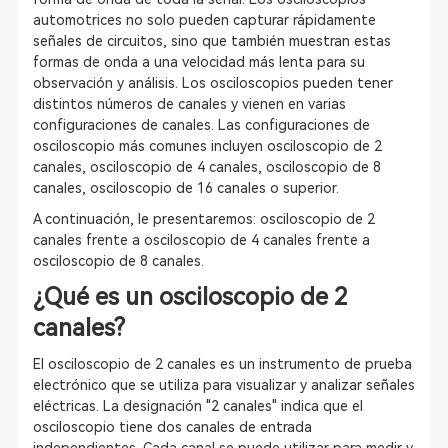
automotrices no solo pueden capturar rápidamente
señales de circuitos, sino que también muestran estas
formas de onda a una velocidad más lenta para su
observación y análisis. Los osciloscopios pueden tener
distintos números de canales y vienen en varias
configuraciones de canales. Las configuraciones de
osciloscopio más comunes incluyen osciloscopio de 2
canales, osciloscopio de 4 canales, osciloscopio de 8
canales, osciloscopio de 16 canales o superior.
A continuación, le presentaremos: osciloscopio de 2
canales frente a osciloscopio de 4 canales frente a
osciloscopio de 8 canales.
¿Qué es un osciloscopio de 2
canales?
El osciloscopio de 2 canales es un instrumento de prueba
electrónico que se utiliza para visualizar y analizar señales
eléctricas. La designación "2 canales" indica que el
osciloscopio tiene dos canales de entrada