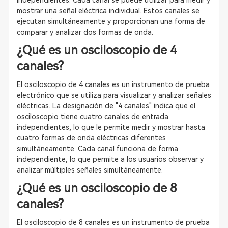
independientes. Cada canal se puede utilizar para medir y
mostrar una señal eléctrica individual. Estos canales se
ejecutan simultáneamente y proporcionan una forma de
comparar y analizar dos formas de onda.
¿Qué es un osciloscopio de 4
canales?
El osciloscopio de 4 canales es un instrumento de prueba
electrónico que se utiliza para visualizar y analizar señales
eléctricas. La designación de "4 canales" indica que el
osciloscopio tiene cuatro canales de entrada
independientes, lo que le permite medir y mostrar hasta
cuatro formas de onda eléctricas diferentes
simultáneamente. Cada canal funciona de forma
independiente, lo que permite a los usuarios observar y
analizar múltiples señales simultáneamente.
¿Qué es un osciloscopio de 8
canales?
El osciloscopio de 8 canales es un instrumento de prueba