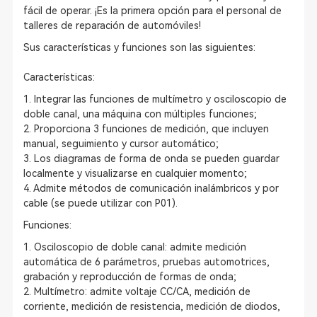
fácil de operar. ¡Es la primera opción para el personal de
talleres de reparación de automóviles!
Sus características y funciones son las siguientes:
Características:
1. Integrar las funciones de multímetro y osciloscopio de
doble canal, una máquina con múltiples funciones;
2. Proporciona 3 funciones de medición, que incluyen
manual, seguimiento y cursor automático;
3. Los diagramas de forma de onda se pueden guardar
localmente y visualizarse en cualquier momento;
4. Admite métodos de comunicación inalámbricos y por
cable (se puede utilizar con P01).
Funciones:
1. Osciloscopio de doble canal: admite medición
automática de 6 parámetros, pruebas automotrices,
grabación y reproducción de formas de onda;
2. Multímetro: admite voltaje CC/CA, medición de
corriente, medición de resistencia, medición de diodos,