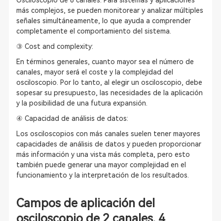
Osciloscopio de 8 canales: Para sistemas y aplicaciones
más complejos, se pueden monitorear y analizar múltiples
señales simultáneamente, lo que ayuda a comprender
completamente el comportamiento del sistema.
③ Cost and complexity:
En términos generales, cuanto mayor sea el número de
canales, mayor será el coste y la complejidad del
osciloscopio. Por lo tanto, al elegir un osciloscopio, debe
sopesar su presupuesto, las necesidades de la aplicación
y la posibilidad de una futura expansión.
④ Capacidad de análisis de datos:
Los osciloscopios con más canales suelen tener mayores
capacidades de análisis de datos y pueden proporcionar
más información y una vista más completa, pero esto
también puede generar una mayor complejidad en el
funcionamiento y la interpretación de los resultados.
Campos de aplicación del
osciloscopio de 2 canales, 4