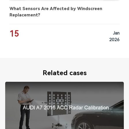
What Sensors Are Affected by Windscreen
Replacement?
15
Jan
2026
Related cases