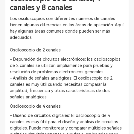
canales y 8 canales
Los osciloscopios con diferentes números de canales
tienen algunas diferencias en las áreas de aplicación. Aquí
hay algunas áreas comunes donde pueden ser más
adecuados:
Osciloscopio de 2 canales:
- Depuración de circuitos electrónicos: los osciloscopios
de 2 canales se utilizan ampliamente para pruebas y
resolución de problemas electrónicos generales.
- Análisis de señales analógicas: El osciloscopio de 2
canales es muy útil cuando necesitas comparar la
amplitud, frecuencia y otras características de dos
señales analógicas.
Osciloscopio de 4 canales:
- Diseño de circuitos digitales: El osciloscopio de 4
canales es muy útil para el diseño y análisis de circuitos
digitales. Puede monitorear y comparar múltiples señales