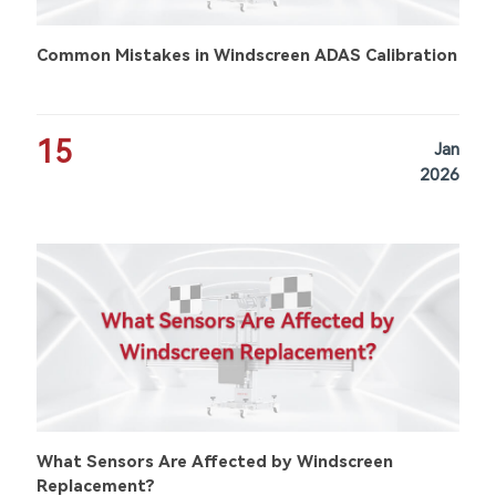
Common Mistakes in Windscreen ADAS Calibration
15
Jan
2026
What Sensors Are Affected by Windscreen
Replacement?