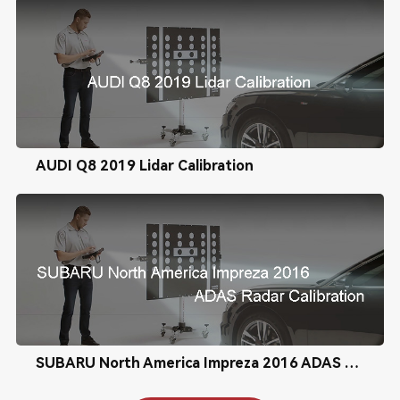
AUDI Q8 2019 Lidar Calibration
SUBARU North America Impreza 2016 ADAS Radar Calibration