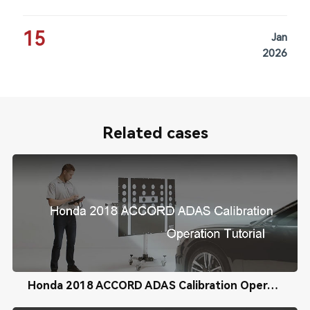
15
Jan
2026
Related cases
Honda 2018 ACCORD ADAS Calibration Operation Tutorial