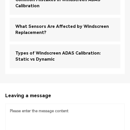
Calibration
What Sensors Are Affected by Windscreen
Replacement?
Types of Windscreen ADAS Calibration:
Static vs Dynamic
Leaving a message