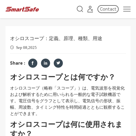
Contact
オシロスコープ：定義、原理、種類、用途
Sep 08,2025
Share :
オシロスコープとは何ですか？
オシロスコープ（略称「スコープ」）は、電気波形を視覚化
および解析するために用いられる一般的な電子試験機器で
す。電圧信号をグラフとして表示し、電気信号の形状、振
幅、周波数、タイミング特性を時間経過とともに観察するこ
とができます。
オシロスコープは何に使用されま
すか？