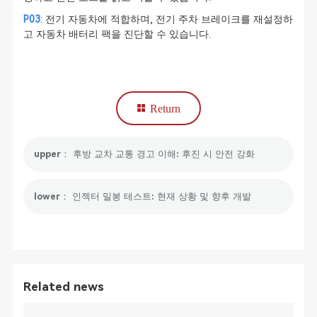
P03
: 전기 자동차에 적합하며, 전기 주차 브레이크를 재설정하
고 자동차 배터리 팩을 진단할 수 있습니다.
Return
upper： 후방 교차 교통 경고 이해: 후진 시 안전 강화
lower： 인젝터 밀봉 테스트: 현재 상황 및 향후 개발
Related news