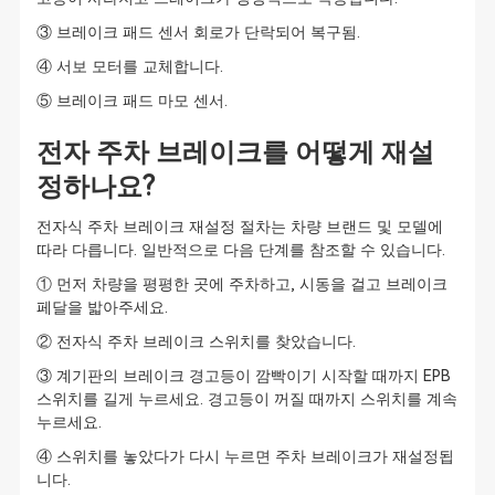
③ 브레이크 패드 센서 회로가 단락되어 복구됨.
④ 서보 모터를 교체합니다.
⑤ 브레이크 패드 마모 센서.
전자 주차 브레이크를 어떻게 재설
정하나요?
전자식 주차 브레이크 재설정 절차는 차량 브랜드 및 모델에
따라 다릅니다. 일반적으로 다음 단계를 참조할 수 있습니다.
① 먼저 차량을 평평한 곳에 주차하고, 시동을 걸고 브레이크
페달을 밟아주세요.
② 전자식 주차 브레이크 스위치를 찾았습니다.
③ 계기판의 브레이크 경고등이 깜빡이기 시작할 때까지 EPB
스위치를 길게 누르세요. 경고등이 꺼질 때까지 스위치를 계속
누르세요.
④ 스위치를 놓았다가 다시 누르면 주차 브레이크가 재설정됩
니다.