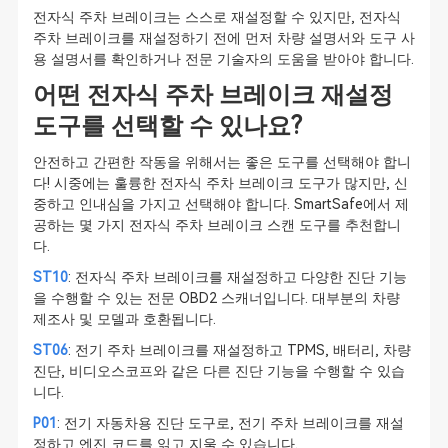
전자식 주차 브레이크는 스스로 재설정할 수 있지만, 전자식
주차 브레이크를 재설정하기 전에 먼저 차량 설명서와 도구 사
용 설명서를 확인하거나 전문 기술자의 도움을 받아야 합니다.
어떤 전자식 주차 브레이크 재설정
도구를 선택할 수 있나요?
안전하고 간편한 작동을 위해서는 좋은 도구를 선택해야 합니
다! 시중에는 훌륭한 전자식 주차 브레이크 도구가 많지만, 신
중하고 인내심을 가지고 선택해야 합니다. SmartSafe에서 제
공하는 몇 가지 전자식 주차 브레이크 스캔 도구를 추천합니
다.
ST10
: 전자식 주차 브레이크를 재설정하고 다양한 진단 기능
을 수행할 수 있는 전문 OBD2 스캐너입니다. 대부분의 차량
제조사 및 모델과 호환됩니다.
ST06
: 전기 주차 브레이크를 재설정하고 TPMS, 배터리, 차량
진단, 비디오스코프와 같은 다른 진단 기능을 수행할 수 있습
니다.
P01
: 전기 자동차용 진단 도구로, 전기 주차 브레이크를 재설
정하고 엔진 코드를 읽고 지울 수 있습니다.