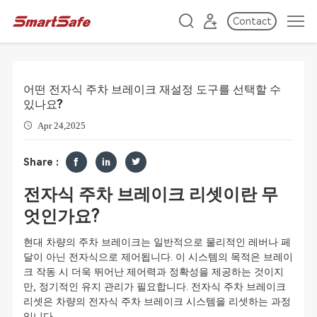
Contact
어떤 전자식 주차 브레이크 재설정 도구를 선택할 수
있나요?
Apr 24,2025
Share :
전자식 주차 브레이크 리셋이란 무
엇인가요?
현대 차량의 주차 브레이크는 일반적으로 물리적인 레버나 페
달이 아닌 전자식으로 제어됩니다. 이 시스템의 목적은 브레이
크 작동 시 더욱 뛰어난 제어력과 정확성을 제공하는 것이지
만, 정기적인 유지 관리가 필요합니다. 전자식 주차 브레이크
리셋은 차량의 전자식 주차 브레이크 시스템을 리셋하는 과정
입니다.