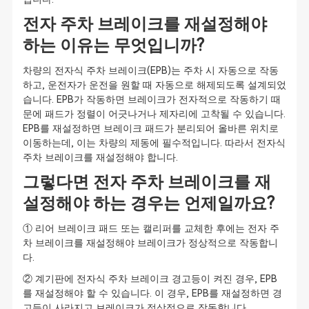
전자 주차 브레이크를 재설정해야
하는 이유는 무엇입니까?
차량의 전자식 주차 브레이크(EPB)는 주차 시 자동으로 작동
하고, 운전자가 운전을 원할 때 자동으로 해제되도록 설계되었
습니다. EPB가 작동하면 브레이크가 전자적으로 작동하기 때
문에 패드가 정렬이 어긋나거나 제자리에 고착될 수 있습니다.
EPB를 재설정하면 브레이크 패드가 분리되어 올바른 위치로
이동하는데, 이는 차량의 제동에 필수적입니다. 따라서 전자식
주차 브레이크를 재설정해야 합니다.
그렇다면 전자 주차 브레이크를 재
설정해야 하는 경우는 언제일까요?
① 리어 브레이크 패드 또는 캘리퍼를 교체한 후에는 전자 주
차 브레이크를 재설정해야 브레이크가 정상적으로 작동합니
다.
② 계기판에 전자식 주차 브레이크 경고등이 켜진 경우, EPB
를 재설정해야 할 수 있습니다. 이 경우, EPB를 재설정하면 경
고등이 사라지고 브레이크가 정상적으로 작동합니다.