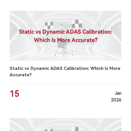
Static vs Dynamic ADAS Calibration: Which Is More
Accurate?
15
Jan
2026