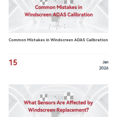
Common Mistakes in Windscreen ADAS Calibration
15
Jan
2026