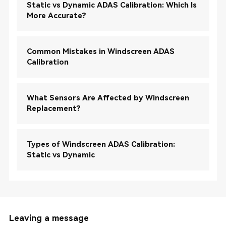
Static vs Dynamic ADAS Calibration: Which Is
More Accurate?
Common Mistakes in Windscreen ADAS
Calibration
What Sensors Are Affected by Windscreen
Replacement?
Types of Windscreen ADAS Calibration:
Static vs Dynamic
Leaving a message