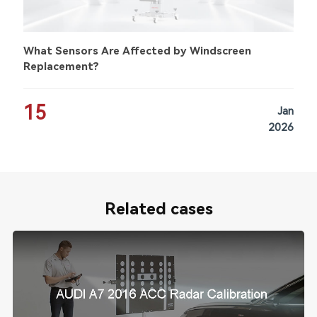
What Sensors Are Affected by Windscreen
Replacement?
15
Jan
2026
Related cases