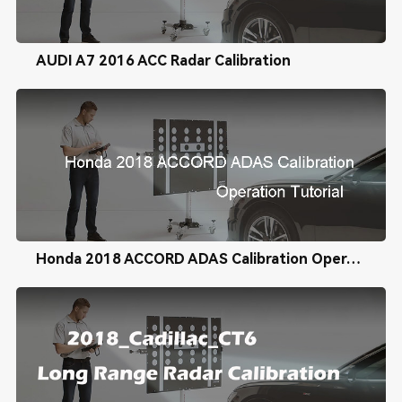
AUDI A7 2016 ACC Radar Calibration
Honda 2018 ACCORD ADAS Calibration Operation Tutorial