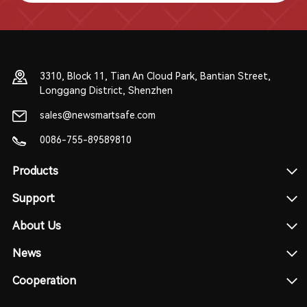
3310, Block 11, Tian An Cloud Park, Bantian Street,
Longgang District, Shenzhen
sales@newsmartsafe.com
0086-755-89589810
Products
Support
About Us
News
Cooperation