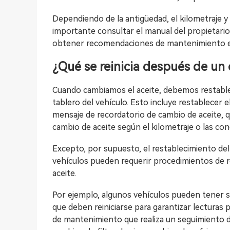
Dependiendo de la antigüedad, el kilometraje y
importante consultar el manual del propietario
obtener recomendaciones de mantenimiento es
¿Qué se reinicia después de un
Cuando cambiamos el aceite, debemos restablec
tablero del vehículo. Esto incluye restablecer el
mensaje de recordatorio de cambio de aceite,
cambio de aceite según el kilometraje o las co
Excepto, por supuesto, el restablecimiento del
vehículos pueden requerir procedimientos de r
aceite.
Por ejemplo, algunos vehículos pueden tener 
que deben reiniciarse para garantizar lecturas
de mantenimiento que realiza un seguimiento 