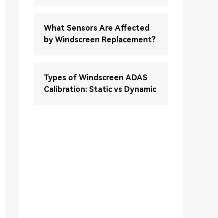
What Sensors Are Affected
by Windscreen Replacement?
Types of Windscreen ADAS
Calibration: Static vs Dynamic