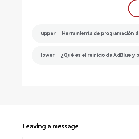
lower： ¿Qué es el reinicio de AdBlue y p
Leaving a message