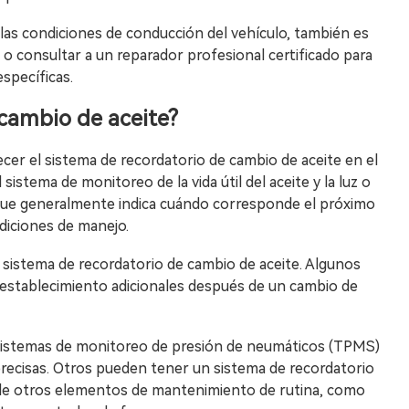
 las condiciones de conducción del vehículo, también es
 o consultar a un reparador profesional certificado para
pecíficas.
 cambio de aceite?
er el sistema de recordatorio de cambio de aceite en el
 sistema de monitoreo de la vida útil del aceite y la luz o
 que generalmente indica cuándo corresponde el próximo
ndiciones de manejo.
 sistema de recordatorio de cambio de aceite. Algunos
establecimiento adicionales después de un cambio de
sistemas de monitoreo de presión de neumáticos (TPMS)
 precisas. Otros pueden tener un sistema de recordatorio
de otros elementos de mantenimiento de rutina, como