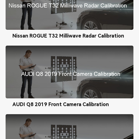
Nissan ROGUE T32 Milliwave Radar Calibration
AUDI Q8 2019 Front Camera Calibration