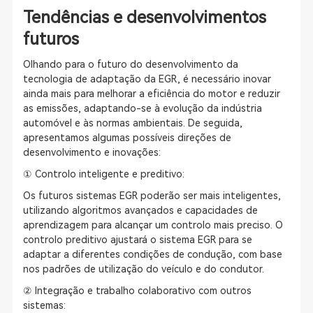
Tendências e desenvolvimentos
futuros
Olhando para o futuro do desenvolvimento da
tecnologia de adaptação da EGR, é necessário inovar
ainda mais para melhorar a eficiência do motor e reduzir
as emissões, adaptando-se à evolução da indústria
automóvel e às normas ambientais. De seguida,
apresentamos algumas possíveis direções de
desenvolvimento e inovações:
① Controlo inteligente e preditivo:
Os futuros sistemas EGR poderão ser mais inteligentes,
utilizando algoritmos avançados e capacidades de
aprendizagem para alcançar um controlo mais preciso. O
controlo preditivo ajustará o sistema EGR para se
adaptar a diferentes condições de condução, com base
nos padrões de utilização do veículo e do condutor.
② Integração e trabalho colaborativo com outros
sistemas: