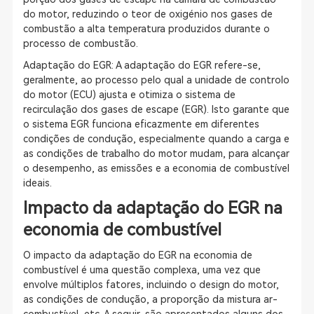
do motor, reduzindo o teor de oxigénio nos gases de
combustão a alta temperatura produzidos durante o
processo de combustão.
Adaptação do EGR: A adaptação do EGR refere-se,
geralmente, ao processo pelo qual a unidade de controlo
do motor (ECU) ajusta e otimiza o sistema de
recirculação dos gases de escape (EGR). Isto garante que
o sistema EGR funciona eficazmente em diferentes
condições de condução, especialmente quando a carga e
as condições de trabalho do motor mudam, para alcançar
o desempenho, as emissões e a economia de combustível
ideais.
Impacto da adaptação do EGR na
economia de combustível
O impacto da adaptação do EGR na economia de
combustível é uma questão complexa, uma vez que
envolve múltiplos fatores, incluindo o design do motor,
as condições de condução, a proporção da mistura ar-