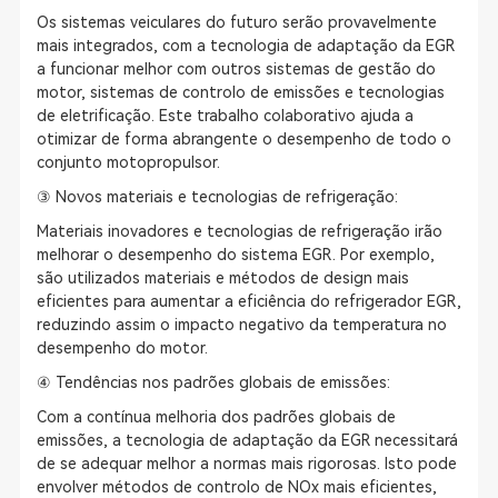
Os sistemas veiculares do futuro serão provavelmente
mais integrados, com a tecnologia de adaptação da EGR
a funcionar melhor com outros sistemas de gestão do
motor, sistemas de controlo de emissões e tecnologias
de eletrificação. Este trabalho colaborativo ajuda a
otimizar de forma abrangente o desempenho de todo o
conjunto motopropulsor.
③ Novos materiais e tecnologias de refrigeração:
Materiais inovadores e tecnologias de refrigeração irão
melhorar o desempenho do sistema EGR. Por exemplo,
são utilizados materiais e métodos de design mais
eficientes para aumentar a eficiência do refrigerador EGR,
reduzindo assim o impacto negativo da temperatura no
desempenho do motor.
④ Tendências nos padrões globais de emissões:
Com a contínua melhoria dos padrões globais de
emissões, a tecnologia de adaptação da EGR necessitará
de se adequar melhor a normas mais rigorosas. Isto pode
envolver métodos de controlo de NOx mais eficientes,