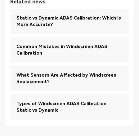
Related news
Static vs Dynamic ADAS Calibration: Which Is
More Accurate?
Common Mistakes in Windscreen ADAS
Calibration
What Sensors Are Affected by Windscreen
Replacement?
Types of Windscreen ADAS Calibration:
Static vs Dynamic