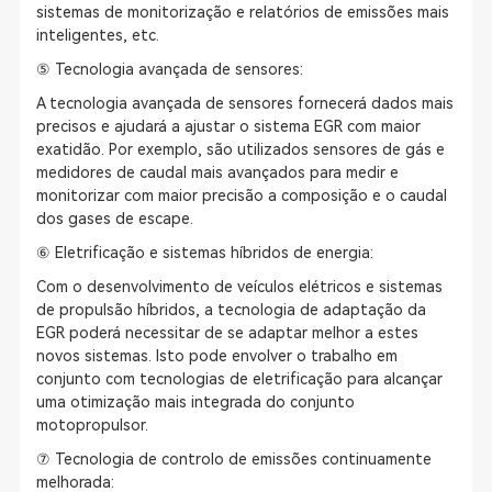
sistemas de monitorização e relatórios de emissões mais
inteligentes, etc.
⑤ Tecnologia avançada de sensores:
A tecnologia avançada de sensores fornecerá dados mais
precisos e ajudará a ajustar o sistema EGR com maior
exatidão. Por exemplo, são utilizados sensores de gás e
medidores de caudal mais avançados para medir e
monitorizar com maior precisão a composição e o caudal
dos gases de escape.
⑥ Eletrificação e sistemas híbridos de energia:
Com o desenvolvimento de veículos elétricos e sistemas
de propulsão híbridos, a tecnologia de adaptação da
EGR poderá necessitar de se adaptar melhor a estes
novos sistemas. Isto pode envolver o trabalho em
conjunto com tecnologias de eletrificação para alcançar
uma otimização mais integrada do conjunto
motopropulsor.
⑦ Tecnologia de controlo de emissões continuamente
melhorada: