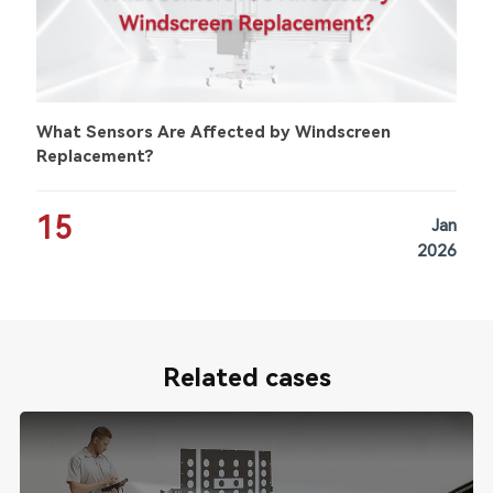
What Sensors Are Affected by Windscreen
Replacement?
15
Jan
2026
Related cases