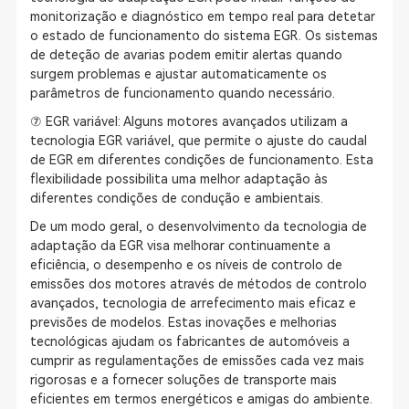
monitorização e diagnóstico em tempo real para detetar
o estado de funcionamento do sistema EGR. Os sistemas
de deteção de avarias podem emitir alertas quando
surgem problemas e ajustar automaticamente os
parâmetros de funcionamento quando necessário.
⑦ EGR variável: Alguns motores avançados utilizam a
tecnologia EGR variável, que permite o ajuste do caudal
de EGR em diferentes condições de funcionamento. Esta
flexibilidade possibilita uma melhor adaptação às
diferentes condições de condução e ambientais.
De um modo geral, o desenvolvimento da tecnologia de
adaptação da EGR visa melhorar continuamente a
eficiência, o desempenho e os níveis de controlo de
emissões dos motores através de métodos de controlo
avançados, tecnologia de arrefecimento mais eficaz e
previsões de modelos. Estas inovações e melhorias
tecnológicas ajudam os fabricantes de automóveis a
cumprir as regulamentações de emissões cada vez mais
rigorosas e a fornecer soluções de transporte mais
eficientes em termos energéticos e amigas do ambiente.