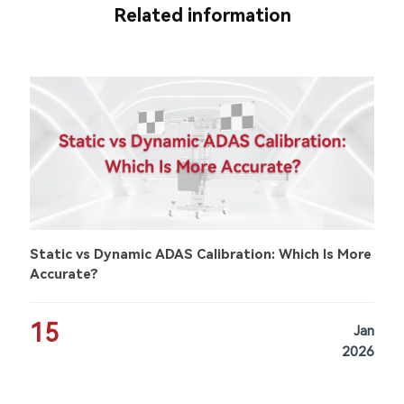
Related information
Static vs Dynamic ADAS Calibration: Which Is More
Accurate?
15
Jan
2026