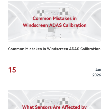
Common Mistakes in Windscreen ADAS Calibration
15
Jan
2026