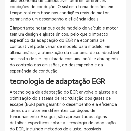
uma economia de combustível ideal em diferentes
condições de condução. O sistema toma decisões em
tempo real com base nas condições reais do motor,
garantindo um desempenho e eficiência ideais.
É importante notar que cada modelo de veículo e motor
tem um design e ajuste únicos, pelo que o impacto
específico da adaptação do EGR na economia de
combustível pode variar de modelo para modelo. Em
última análise, a otimização da economia de combustível
necessita de ser equilibrada com uma análise abrangente
do controlo das emissões, do desempenho e da
experiência de condução.
tecnologia de adaptação EGR
A tecnologia de adaptação do EGR envolve o ajuste e a
otimização do sistema de recirculação dos gases de
escape (EGR) para garantir o desempenho e a eficiência
ideais do motor em diferentes condições de
funcionamento. A seguir, são apresentados alguns
detalhes específicos sobre a tecnologia de adaptação
do EGR, incluindo métodos de ajuste, possíveis