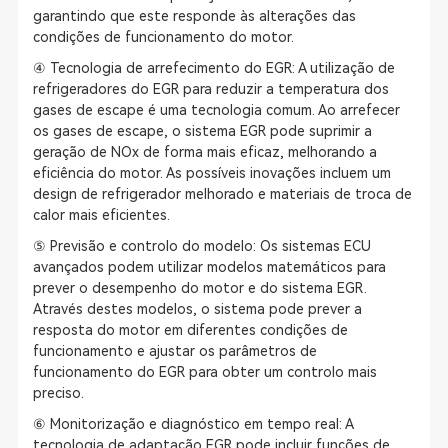
garantindo que este responde às alterações das
condições de funcionamento do motor.
④ Tecnologia de arrefecimento do EGR: A utilização de
refrigeradores do EGR para reduzir a temperatura dos
gases de escape é uma tecnologia comum. Ao arrefecer
os gases de escape, o sistema EGR pode suprimir a
geração de NOx de forma mais eficaz, melhorando a
eficiência do motor. As possíveis inovações incluem um
design de refrigerador melhorado e materiais de troca de
calor mais eficientes.
⑤ Previsão e controlo do modelo: Os sistemas ECU
avançados podem utilizar modelos matemáticos para
prever o desempenho do motor e do sistema EGR.
Através destes modelos, o sistema pode prever a
resposta do motor em diferentes condições de
funcionamento e ajustar os parâmetros de
funcionamento do EGR para obter um controlo mais
preciso.
⑥ Monitorização e diagnóstico em tempo real: A
tecnologia de adaptação EGR pode incluir funções de