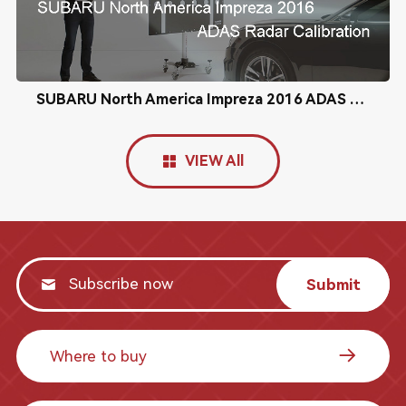
SUBARU North America Impreza 2016 ADAS Radar Calibration
VIEW All
Submit
Where to buy