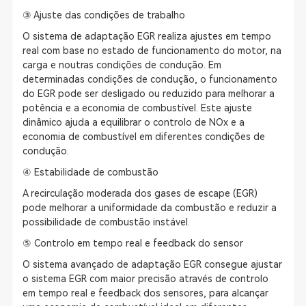
③ Ajuste das condições de trabalho
O sistema de adaptação EGR realiza ajustes em tempo
real com base no estado de funcionamento do motor, na
carga e noutras condições de condução. Em
determinadas condições de condução, o funcionamento
do EGR pode ser desligado ou reduzido para melhorar a
potência e a economia de combustível. Este ajuste
dinâmico ajuda a equilibrar o controlo de NOx e a
economia de combustível em diferentes condições de
condução.
④ Estabilidade de combustão
A recirculação moderada dos gases de escape (EGR)
pode melhorar a uniformidade da combustão e reduzir a
possibilidade de combustão instável.
⑤ Controlo em tempo real e feedback do sensor
O sistema avançado de adaptação EGR consegue ajustar
o sistema EGR com maior precisão através de controlo
em tempo real e feedback dos sensores, para alcançar